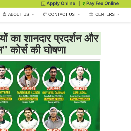
Apply Online
Pay Fee Online
||
ABOUT US
CONTACT US
CENTERS
थियों का शानदार प्रदर्शन और
लस" कोर्स की घोषणा