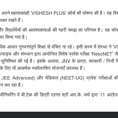
 अपने महत्वाकांक्षी 'VISHESH PLUS' कोर्स की घोषणा की है। यह विशेष क
क्ष्य रखते हैं।
िद्यार्थियों की आवश्यकताओं की गहरी समझ का परिणाम है। यह कोर्स विद्य
ार किया गया है।
थिक आधार गुणवत्तापूर्ण शिक्षा से वंचित ना रहे। इसी क्रम में संस्
्पियाड्स और संस्थान द्वारा आयोजित विशेष प्रवेश परीक्षा 'ResoNET' जैसे
सुनिश्चित की गई है। इसके अलावा, JNV के छात्र, सरकारी / निजी शिक्ष
 आदि के लिए भी आकर्षक स्कॉलरशिप योजनाएँ उपलब्ध हैं।
n, JEE Advanced) और मेडिकल (NEET-UG) प्रवेश परीक्षाओं की तैय
्रदान कर रहा है।
जीनियरिंग में बी.टेक की डिग्री प्राप्त श्री आर.के. वर्मा द्वारा 