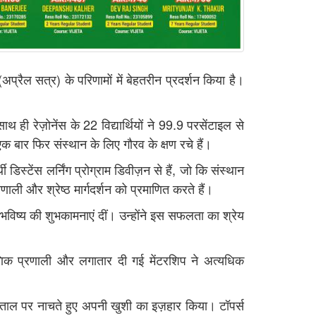
 (अप्रैल सत्र) के परिणामों में बेहतरीन प्रदर्शन किया है।
ही रेज़ोनेंस के 22 विद्यार्थियों ने 99.9 परसेंटाइल से
 बार फिर संस्थान के लिए गौरव के क्षण रचे हैं।
डिस्टेंस लर्निंग प्रोग्राम डिवीज़न से हैं, जो कि संस्थान
ाली और श्रेष्ठ मार्गदर्शन को प्रमाणित करते हैं।
 भविष्य की शुभकामनाएं दीं। उन्होंने इस सफलता का श्रेय
ैक्षणिक प्रणाली और लगातार दी गई मेंटरशिप ने अत्यधिक
 की ताल पर नाचते हुए अपनी खुशी का इज़हार किया। टॉपर्स