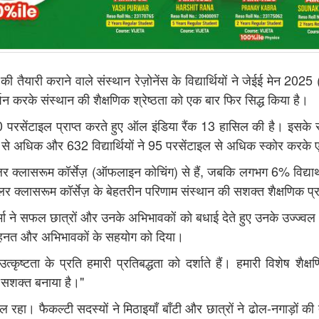
 की तैयारी कराने वाले संस्थान रेज़ोनेंस के विद्यार्थियों ने जेईई मेन 2025
्रदर्शन करके संस्थान की शैक्षणिक श्रेष्ठता को एक बार फिर सिद्ध किया है।
 परसेंटाइल प्राप्त करते हुए ऑल इंडिया रैंक 13 हासिल की है। इसके साथ 
 से अधिक और 632 विद्यार्थियों ने 95 परसेंटाइल से अधिक स्कोर करके एक
ुलर क्लासरूम कॉर्सेज़ (ऑफलाइन कोचिंग) से हैं, जबकि लगभग 6% विद्यार्थी 
लर क्लासरूम कॉर्सेज़ के बेहतरीन परिणाम संस्थान की सशक्त शैक्षणिक प्रण
र्मा ने सफल छात्रों और उनके अभिभावकों को बधाई देते हुए उनके उज्ज्वल
ं की मेहनत और अभिभावकों के सहयोग को दिया।
उत्कृष्टता के प्रति हमारी प्रतिबद्धता को दर्शाते हैं। हमारी विशेष श
लिए सशक्त बनाया है।"
हौल रहा। फैकल्टी सदस्यों ने मिठाइयाँ बाँटी और छात्रों ने ढोल-नगाड़ों