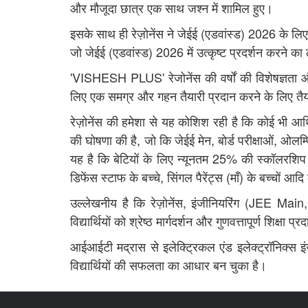
और मौजूदा छात्र एक साथ जश्न में शामिल हुए।
इसके साथ ही रेज़ोनेंस ने जेईई (एडवांस्ड) 2026 के लिए
जो जेईई (एडवांस्ड) 2026 में उत्कृष्ट प्रदर्शन करने का ल
'VISHESH PLUS' रेजोनेंस की वर्षों की विशेषज्ञता और व
लिए एक समग्र और गहन तैयारी प्रदान करने के लिए तैय
रेज़ोनेंस की हमेशा से यह कोशिश रही है कि कोई भी आर्
की घोषणा की है, जो कि जेईई मेन, बोर्ड परीक्षाओं, ओलम
यह है कि बेटियों के लिए न्यूनतम 25% की स्कॉलरशिप 
डिफेंस स्टाफ के बच्चे, सिंगल पैरेंट्स (माँ) के बच्चों
उल्लेखनीय है कि रेज़ोनेंस, इंजीनियरिंग (JEE Mai
विद्यार्थियों को श्रेष्ठ मार्गदर्शन और गुणवत्तापूर्ण शिक्षा प
आईआईटी मद्रास से इलेक्ट्रिकल एंड इलेक्ट्रॉनिक्स इं
विद्यार्थियों की सफलता का आधार बन चुका है।