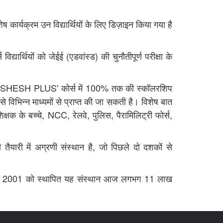
ार्यक्रम उन विद्यार्थियों के लिए डिज़ाइन किया गया है
ार्थियों को जेईई (एडवांस्ड) की चुनौतीपूर्ण परीक्षा के
था ने 'VISHESH PLUS' कोर्स में 100% तक की स्कॉलरशिप
 विभिन्न माध्यमों से प्राप्त की जा सकती है। विशेष बात
क के बच्चे, NCC, रेलवे, पुलिस, पैरामिलिट्री फोर्स,
ारी में अग्रणी संस्थान है, जो पिछले दो दशकों से
11 अप्रैल 2001 को स्थापित यह संस्थान आज लगभग 11 लाख