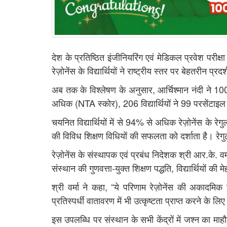
देश के प्रतिष्ठित इंजीनियरिंग एवं मेडिकल प्रवेश परीक्षा
रेज़ोनेंस के विद्यार्थियों ने राष्ट्रीय स्तर पर बेहतरीन प
अब तक के विश्लेषण के अनुसार, आर्चिश्मान नंदी ने 100
अधिक (NTA स्कोर), 206 विद्यार्थियों ने 99 परसेंटाइल
चयनित विद्यार्थियों में से 94% से अधिक रेज़ोनेंस के रेग
की विविध शिक्षण विधियों की सफलता को दर्शाता है। रेगु
रेज़ोनेंस के संस्थापक एवं प्रबंध निदेशक श्री आर.के. व
संस्थान की गुणवत्ता-युक्त शिक्षण पद्धति, विद्यार्थियो
श्री वर्मा ने कहा, “ये परिणाम रेज़ोनेंस की अकादमिक 
प्रतिस्पर्धी वातावरण में भी उत्कृष्टता प्राप्त करने के 
इस उपलब्धि पर संस्थान के सभी केंद्रों में जश्न का मा