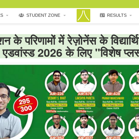
ES
STUDENT ZONE
RESULTS
के परिणामों में रेज़ोनेंस के विद्यार्
ईई एडवांस्ड 2026 के लिए "विशेष प्