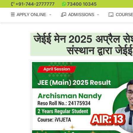
+91-744-2777777
73400 10345
APPLY ONLINE
ADMISSIONS
COURS
जेईई मेन 2025 अप्रैल सेशन 
संस्थान द्वारा जे